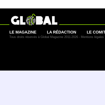
LE MAGAZINE
LA RÉDACTION
LE COMI
Tous droits réservés à Global Magazine 2011-2026 -
Mentions légales