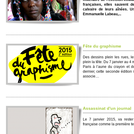
françaises, elles sauvent de
calvaire de leurs aînées. U
Emmanuelle Labeau,...
Fête du graphisme
Des dessins plein les rues, le
plein la tête. Du 7 janvier au 4
Paris à l’aune du crayon et d
dernier, cette seconde édition
associe....
Assassinat d'un journal
Le 7 janvier 2015, va rester
française comme la première ten