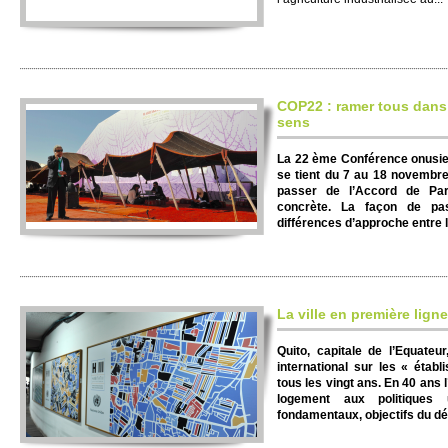
COP22 : ramer tous dans
sens
La 22 ème Conférence onusie
se tient du 7 au 18 novembr
passer de l’Accord de Pari
concrète. La façon de pas
différences d’approche entre 
La ville en première ligne
Quito, capitale de l’Equateur
international sur les « étab
tous les vingt ans. En 40 ans
logement aux politiques 
fondamentaux, objectifs du d