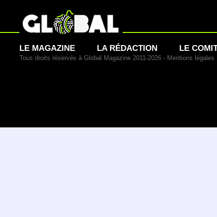
LE MAGAZINE
LA RÉDACTION
LE COMI
Tous droits réservés à Global Magazine 2011-2026 -
Mentions légales