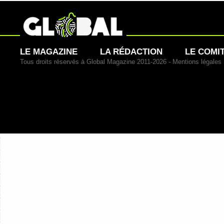
LE MAGAZINE
LA RÉDACTION
LE COMI
Tous droits réservés à Global Magazine 2011-2026 -
Mentions légales