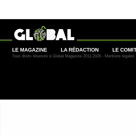
LE MAGAZINE
LA RÉDACTION
LE COMI
Tous droits réservés à Global Magazine 2011-2026 -
Mentions légales