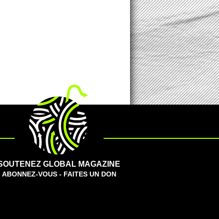
SOUTENEZ GLOBAL MAGAZINE
ABONNEZ-VOUS - FAITES UN DON