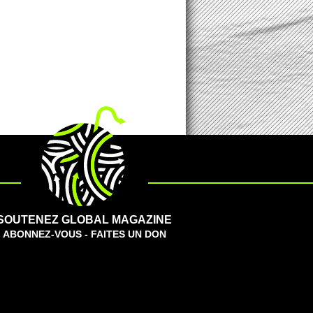
SOUTENEZ GLOBAL MAGAZINE
ABONNEZ-VOUS - FAITES UN DON