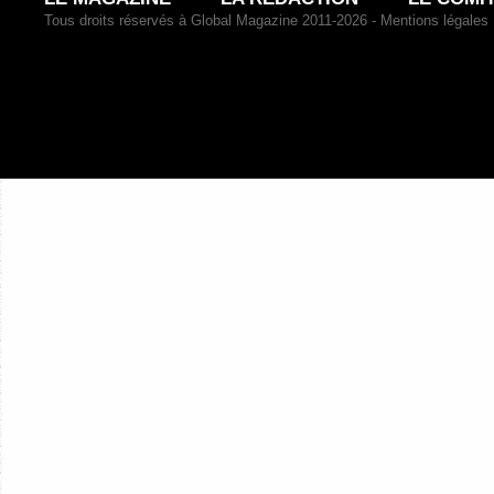
Tous droits réservés à Global Magazine 2011-2026 -
Mentions légales