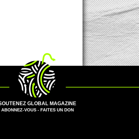
SOUTENEZ GLOBAL MAGAZINE
ABONNEZ-VOUS - FAITES UN DON