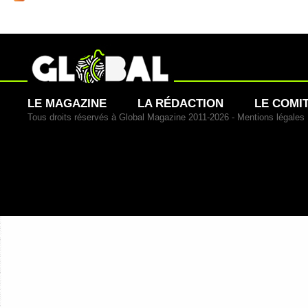
LE MAGAZINE
LA RÉDACTION
LE COMI
Tous droits réservés à Global Magazine 2011-2026 -
Mentions légales