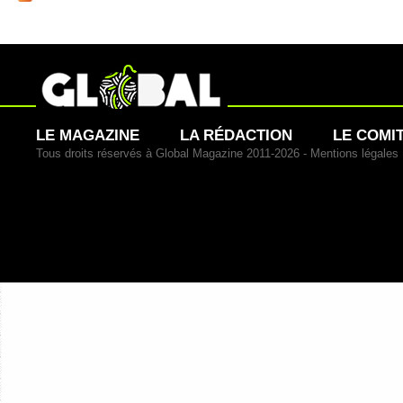
LE MAGAZINE
LA RÉDACTION
LE COMI
Tous droits réservés à Global Magazine 2011-2026 -
Mentions légales