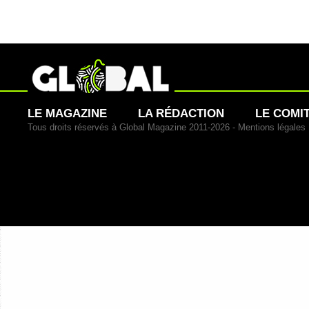
LE MAGAZINE
LA RÉDACTION
LE COMI
Tous droits réservés à Global Magazine 2011-2026 -
Mentions légales