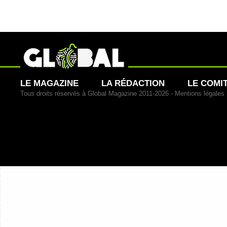
LE MAGAZINE
LA RÉDACTION
LE COMI
Tous droits réservés à Global Magazine 2011-2026 -
Mentions légales