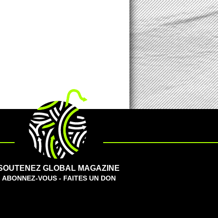
SOUTENEZ GLOBAL MAGAZINE
ABONNEZ-VOUS - FAITES UN DON