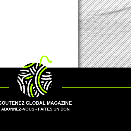
SOUTENEZ GLOBAL MAGAZINE
ABONNEZ-VOUS - FAITES UN DON