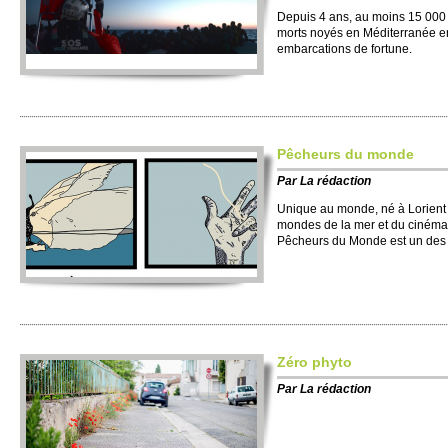
Depuis 4 ans, au moins 15 000
morts noyés en Méditerranée en
embarcations de fortune.
Pêcheurs du monde
Par
La rédaction
Unique au monde, né à Lorient i
mondes de la mer et du cinéma, 
Pêcheurs du Monde est un des 
Zéro phyto
Par
La rédaction