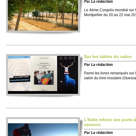
Par
La rédaction
Le 4ème Congrès mondial sur l'a
Montpellier du 20 au 22 mai 20
Sur les tables du salon
Par
La rédaction
Parmi les livres remarqués sur 
salon du livre insulaire (Ouessa
L'Italie refuse ses ports
secours
Par
La rédaction