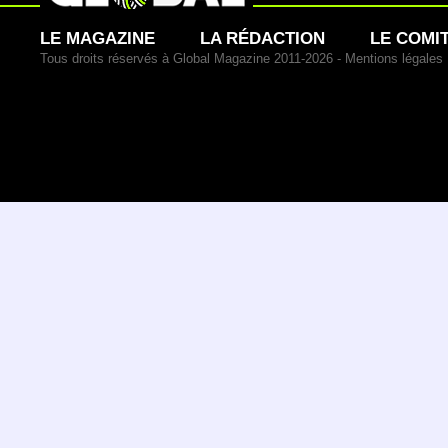
LE MAGAZINE
LA RÉDACTION
LE COMI
Tous droits réservés à Global Magazine 2011-2026 -
Mentions légales