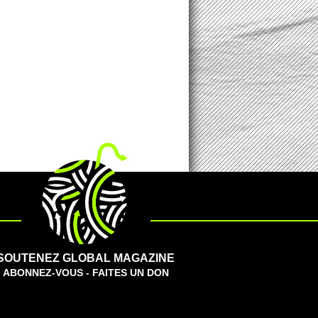
SOUTENEZ GLOBAL MAGAZINE
ABONNEZ-VOUS - FAITES UN DON