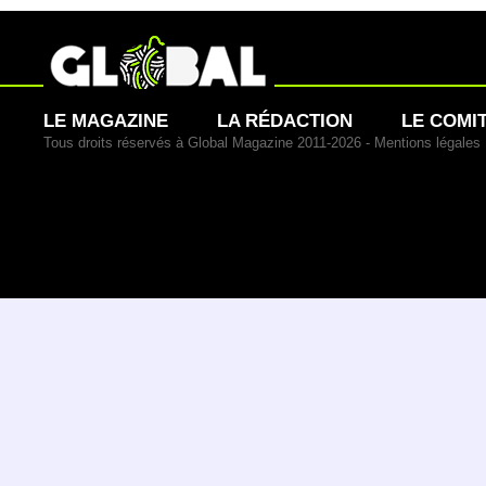
LE MAGAZINE
LA RÉDACTION
LE COMI
Tous droits réservés à Global Magazine 2011-2026 -
Mentions légales