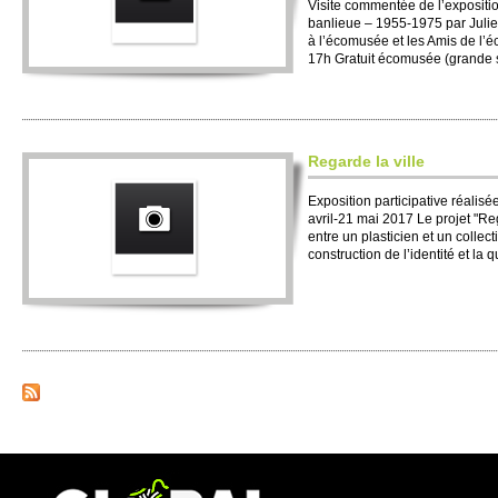
Visite commentée de l’expositio
banlieue – 1955-1975 par Julie
à l’écomusée et les Amis de l’
17h Gratuit écomusée (grande s
Regarde la ville
Exposition participative réalisée
avril-21 mai 2017 Le projet "Reg
entre un plasticien et un collect
construction de l’identité et la q