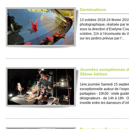
Germinations
13 octobre 2018-24 février 2019
photographique, réalisée par le
sous la direction d’Evelyne Co
octobre, 11h à l’écomusée du Va
sur les jardins prévue par l'...
Journées européennes d
35ème édition
1ère journée Samedi 15 septe
exceptionnelle autour de l’expos
partagées - 10h30 : visite guidé
désignateurs - de 14h à 18h : 
insolite entre les danseurs d’Ur