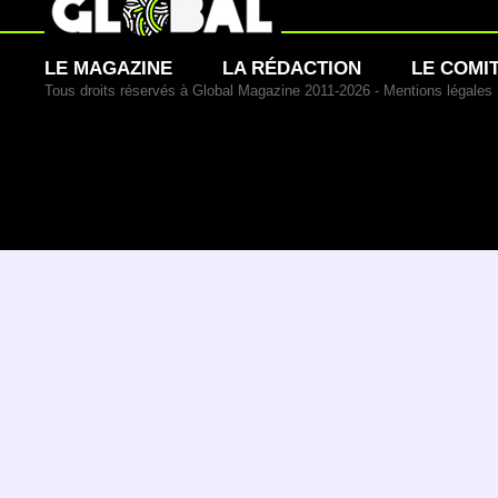
LE MAGAZINE
LA RÉDACTION
LE COMI
Tous droits réservés à Global Magazine 2011-2026 -
Mentions légales