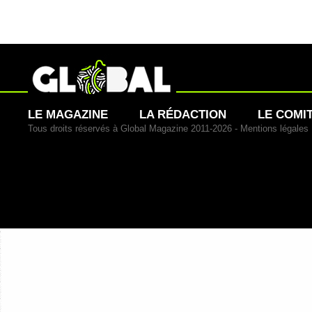
LE MAGAZINE
LA RÉDACTION
LE COMI
Tous droits réservés à Global Magazine 2011-2026 -
Mentions légales