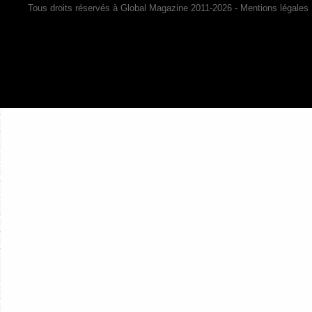
Tous droits réservés à Global Magazine 2011-2026 -
Mentions légales