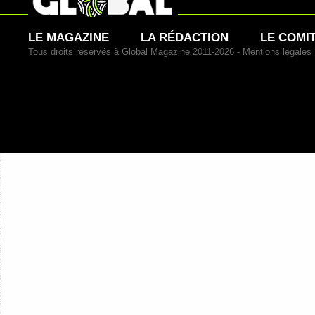
LE MAGAZINE
LA RÉDACTION
LE COMI
Tous droits réservés à Global Magazine 2011-2026 -
Mentions légales