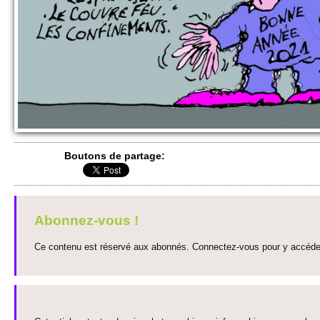
Bo­utons de partage:
Abonnez-vous !
Ce contenu est réservé aux abonnés. Connectez-vous pour y accéder 