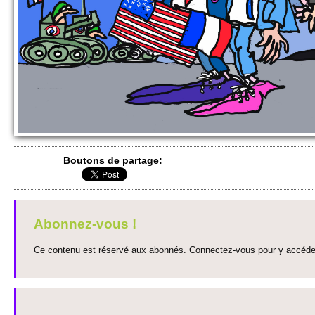
Bo­utons de partage:
Abonnez-vous !
Ce contenu est réservé aux abonnés. Connectez-vous pour y accéder 