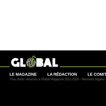
LE MAGAZINE
LA RÉDACTION
LE COMI
Tous droits réservés à Global Magazine 2011-2026 -
Mentions légales