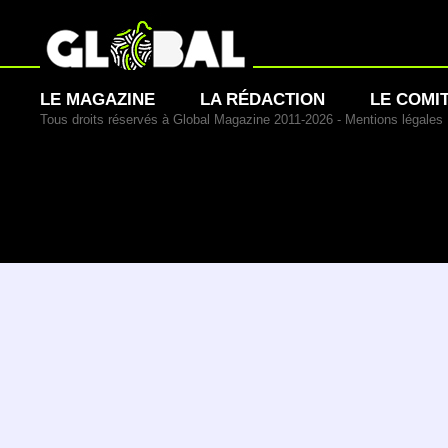
LE MAGAZINE
LA RÉDACTION
LE COMI
Tous droits réservés à Global Magazine 2011-2026 -
Mentions légales