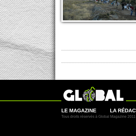
LE MAGAZINE
LA RÉDAC
Tous droits réservés à Global Magazine 201