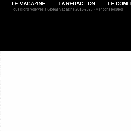
LE MAGAZINE
LA RÉDACTION
LE COMI
Tous droits réservés à Global Magazine 2011-2026 -
Mentions légales