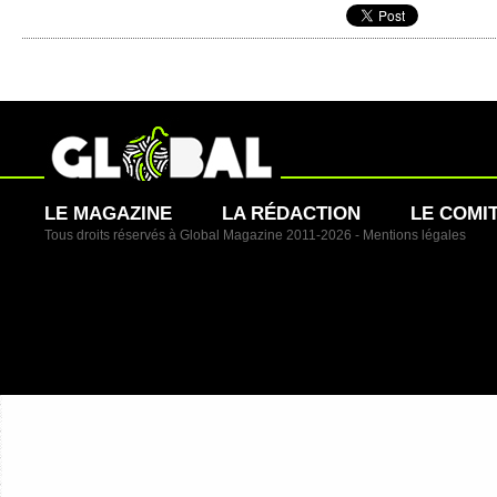
LE MAGAZINE
LA RÉDACTION
LE COMI
Tous droits réservés à Global Magazine 2011-2026 -
Mentions légales