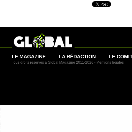
LE MAGAZINE
LA RÉDACTION
LE COMI
Tous droits réservés à Global Magazine 2011-2026 -
Mentions légales