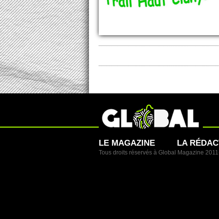
LE MAGAZINE
LA RÉDAC
Tous droits réservés à Global Magazine 201