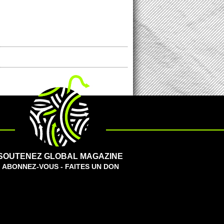
SOUTENEZ GLOBAL MAGAZINE
ABONNEZ-VOUS - FAITES UN DON