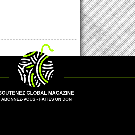
SOUTENEZ GLOBAL MAGAZINE
ABONNEZ-VOUS - FAITES UN DON