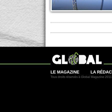
LE MAGAZINE
LA RÉDAC
Tous droits réservés à Global Magazine 201