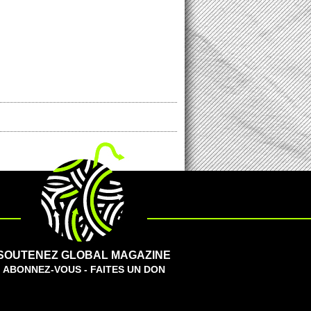
SOUTENEZ GLOBAL MAGAZINE
ABONNEZ-VOUS - FAITES UN DON