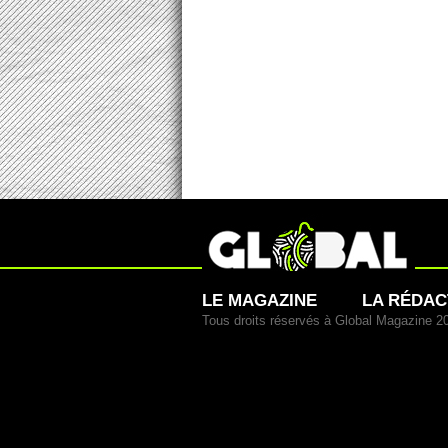
LE MAGAZINE
LA RÉDAC
Tous droits réservés à Global Magazine 2