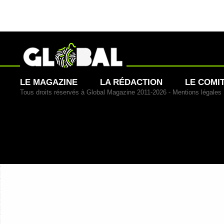
LE MAGAZINE
LA RÉDACTION
LE COMI
Tous droits réservés à Global Magazine 2011-2026 -
Mentions légales