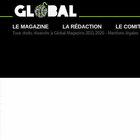
LE MAGAZINE
LA RÉDACTION
LE COMI
Tous droits réservés à Global Magazine 2011-2026 -
Mentions légales