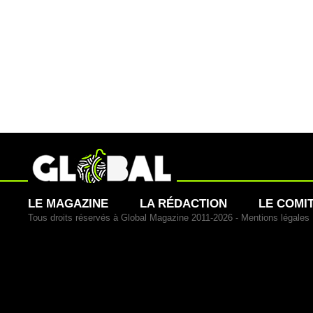
LE MAGAZINE
LA RÉDACTION
LE COMI
Tous droits réservés à Global Magazine 2011-2026 -
Mentions légales