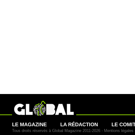
LE MAGAZINE
LA RÉDACTION
LE COMI
Tous droits réservés à Global Magazine 2011-2026 -
Mentions légales