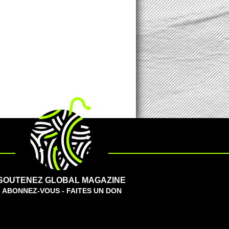
SOUTENEZ GLOBAL MAGAZINE
ABONNEZ-VOUS - FAITES UN DON