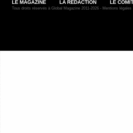
LE MAGAZINE
LA RÉDACTION
LE COMI
Tous droits réservés à Global Magazine 2011-2026 -
Mentions légales