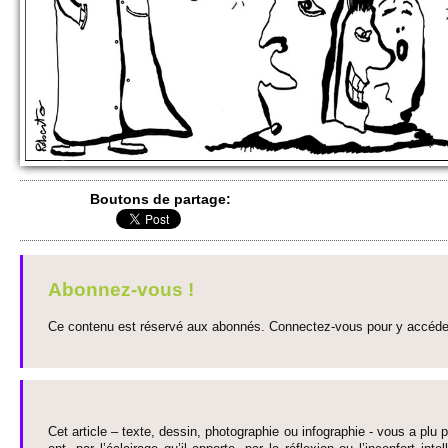
Bo­utons de partage:
Abonnez-vous !
Ce contenu est réservé aux abonnés. Connectez-vous pour y accéder 
Cet article – texte, dessin, photographie ou infographie - vous a plu pa