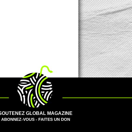
SOUTENEZ GLOBAL MAGAZINE
ABONNEZ-VOUS - FAITES UN DON