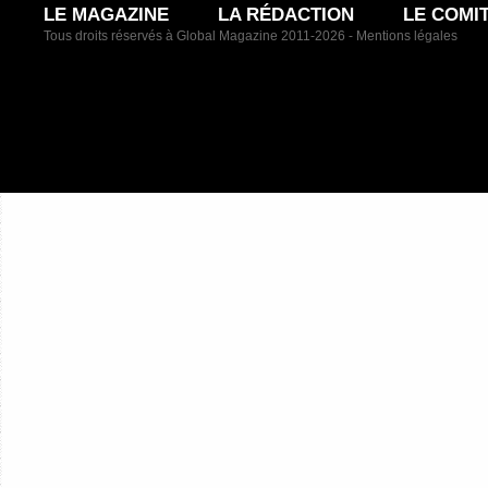
LE MAGAZINE
LA RÉDACTION
LE COMI
Tous droits réservés à Global Magazine 2011-2026 -
Mentions légales