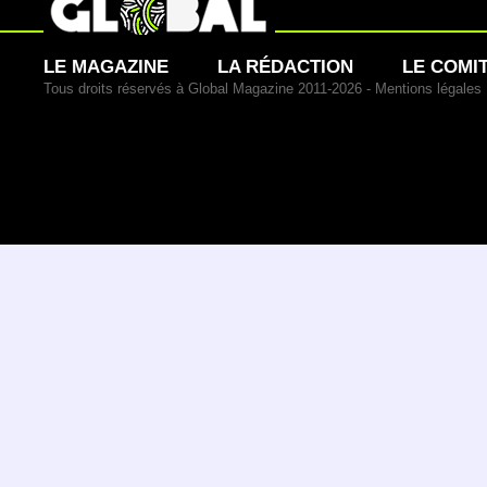
LE MAGAZINE
LA RÉDACTION
LE COMI
Tous droits réservés à Global Magazine 2011-2026 -
Mentions légales