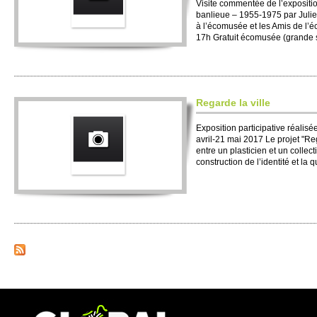
Visite commentée de l’expositio
banlieue – 1955-1975 par Julie
à l’écomusée et les Amis de l’
17h Gratuit écomusée (grande s
Regarde la ville
Exposition participative réalisée
avril-21 mai 2017 Le projet "Reg
entre un plasticien et un collect
construction de l’identité et la q