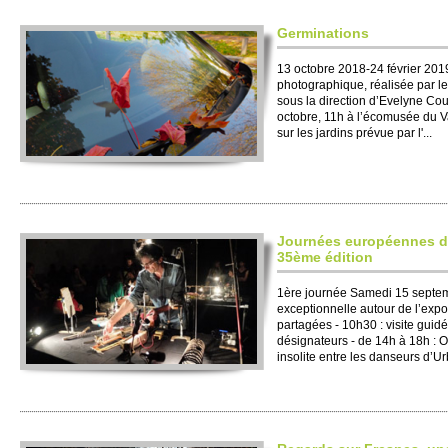
Germinations
13 octobre 2018-24 février 2019
photographique, réalisée par le
sous la direction d’Evelyne Co
octobre, 11h à l’écomusée du Va
sur les jardins prévue par l'...
Journées européennes d
35ème édition
1ère journée Samedi 15 septe
exceptionnelle autour de l’expos
partagées - 10h30 : visite guidé
désignateurs - de 14h à 18h : 
insolite entre les danseurs d’Ur