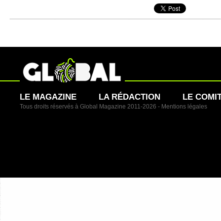
LE MAGAZINE
LA RÉDACTION
LE COMI
Tous droits réservés à Global Magazine 2011-2026 -
Mentions légales