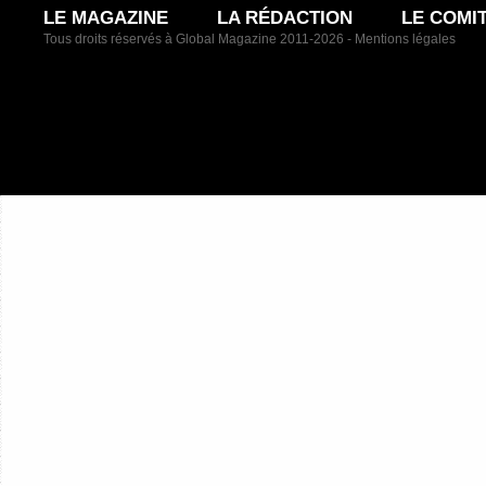
LE MAGAZINE
LA RÉDACTION
LE COMI
Tous droits réservés à Global Magazine 2011-2026 -
Mentions légales