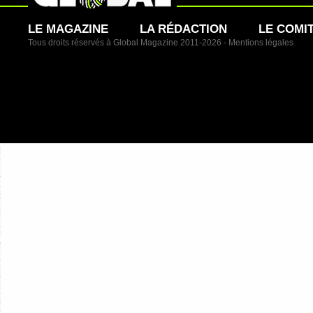
LE MAGAZINE
LA RÉDACTION
LE COMI
Tous droits réservés à Global Magazine 2011-2026 -
Mentions légales