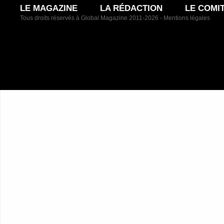
LE MAGAZINE
LA RÉDACTION
LE COMI
Tous droits réservés à Global Magazine 2011-2026 -
Mentions légales