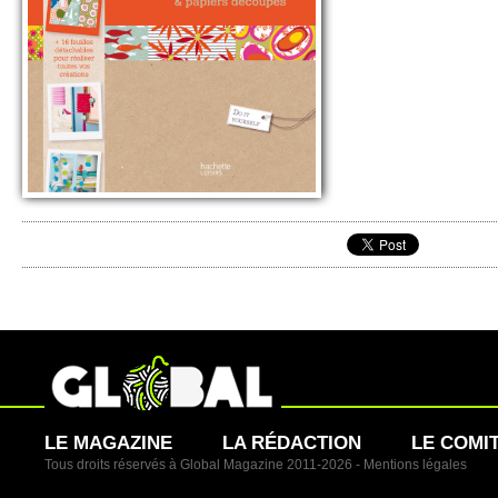
LE MAGAZINE
LA RÉDACTION
LE COMI
Tous droits réservés à Global Magazine 2011-2026 -
Mentions légales