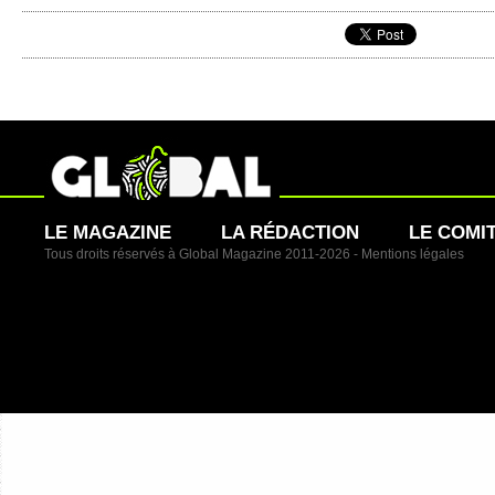
LE MAGAZINE
LA RÉDACTION
LE COMI
Tous droits réservés à Global Magazine 2011-2026 -
Mentions légales